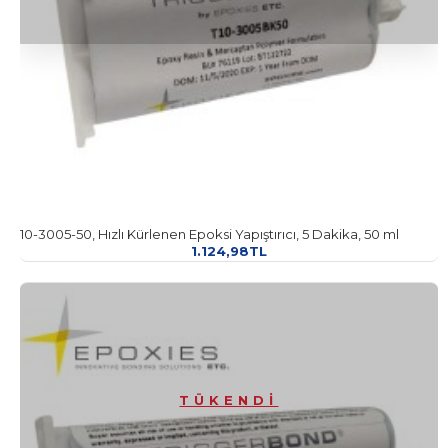
10-3005-50, Hızlı Kürlenen Epoksi Yapıştırıcı, 5 Dakika, 50 ml
1.124,98TL
TÜKENDI