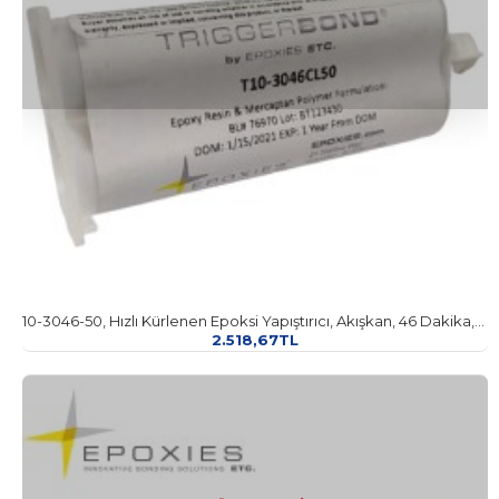
10-3046-50, Hızlı Kürlenen Epoksi Yapıştırıcı, Akışkan, 46 Dakika, 50 ml
2.518,67TL